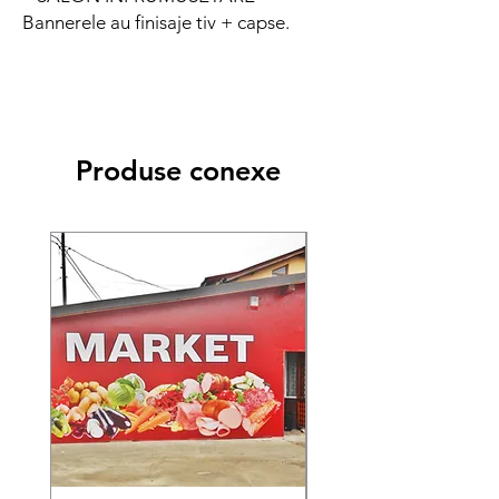
Bannerele au finisaje tiv + capse.
Produse conexe