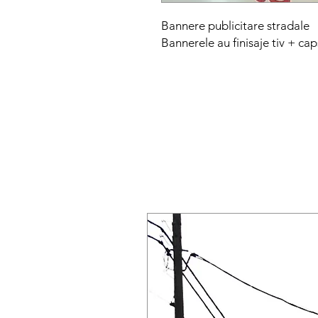
Bannere publicitare stradale
Bannerele au finisaje tiv + cap